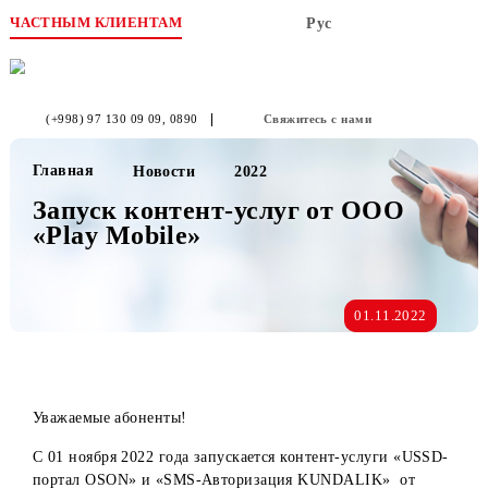
ЧАСТНЫМ КЛИЕНТАМ
Рус
(+998) 97 130 09 09
, 0890
Свяжитесь с нами
Главная
Новости
2022
Запуск контент-услуг от OOO
«Play Mobile»
01.11.2022
Уважаемые абоненты!