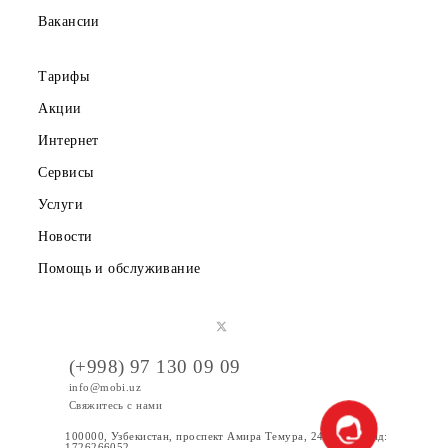
Партнерам
Правовая информация
Публичная оферта
Вакансии
Тарифы
Акции
Интернет
Сервисы
Услуги
Новости
Помощь и обслуживание