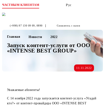
ЧАСТНЫМ КЛИЕНТАМ
Рус
(+998) 97 130 09 09
, 0890
Свяжитесь с нами
Главная
Новости
2022
Запуск контент-услуги от OOO
«INTENSE BEST GROUP»
11.11.2022
Уважаемые абоненты!