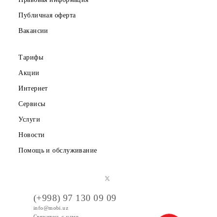
О компании
Партнерам
Правовая информация
Публичная оферта
Вакансии
Тарифы
Акции
Интернет
Сервисы
Услуги
Новости
Помощь и обслуживание