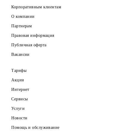
Скачайте приложение Mobiuz
Частным клиентам
Корпоративным клиентам
О компании
Партнерам
Правовая информация
Публичная оферта
Вакансии
Тарифы
Акции
Интернет