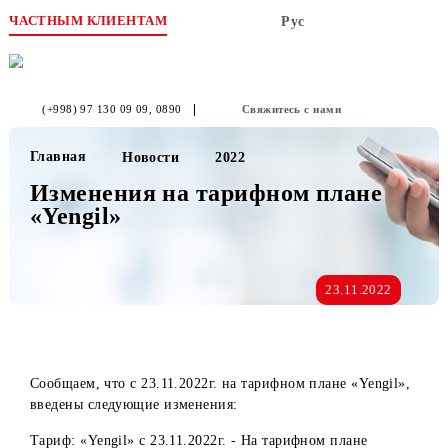
ЧАСТНЫМ КЛИЕНТАМ
Рус
(+998) 97 130 09 09
, 0890
Свяжитесь с нами
Главная
Новости
2022
Изменения на тарифном плане
«Yengil»
23.11.2022
Сообщаем, что с 23.11.2022г. на тарифном плане «Yengil