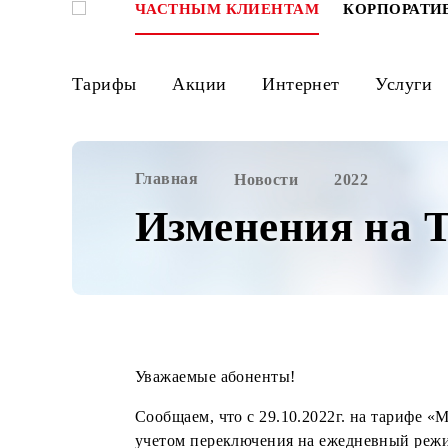
ЧАСТНЫМ КЛИЕНТАМ
КОРПО
Тарифы
Акции
Интернет
Ус
Главная
Новости
2022
Изменения н
Уважаемые абоненты!