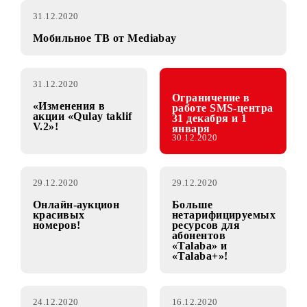
31.12.2020
Мобильное ТВ от Mediabay
31.12.2020
Ограничение в
«Изменения в
работе SMS-центра
акции «Qulay taklif
31 декабря и 1
V.2»!
января
30.12.2020
29.12.2020
29.12.2020
Онлайн-аукцион
Больше
красивых
нетарифицируемых
номеров!
ресурсов для
абонентов