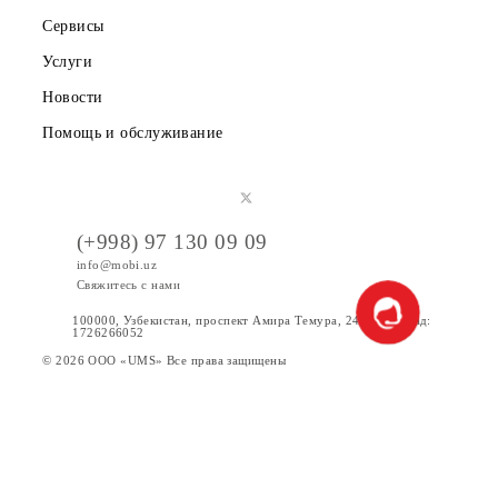
Партнерам
Правовая информация
Публичная оферта
Вакансии
Тарифы
Акции
Интернет
Сервисы
Услуги
Новости
Помощь и обслуживание