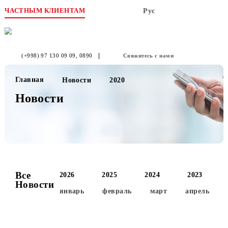
ЧАСТНЫМ КЛИЕНТАМ
Рус
(+998) 97 130 09 09
, 0890
Свяжитесь с нами
Главная
Новости
2020
Новости
Все
2026
2025
2024
2023
Новости
январь
февраль
март
апре