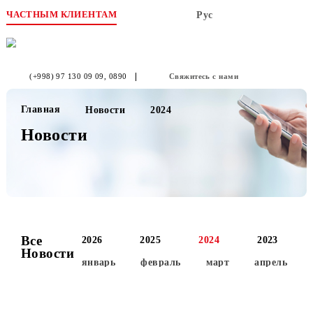
ЧАСТНЫМ КЛИЕНТАМ
Рус
(+998) 97 130 09 09
, 0890
Свяжитесь с нами
Главная
Новости
2024
Новости
Все
2026
2025
2024
2023
Новости
январь
февраль
март
апре