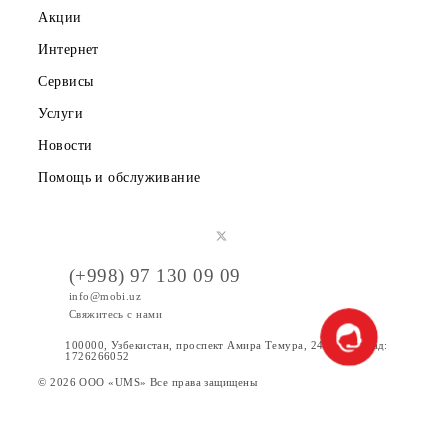
Партнерам
Правовая информация
Публичная оферта
Вакансии
Тарифы
Акции
Интернет
Сервисы
Услуги
Новости
Помощь и обслуживание