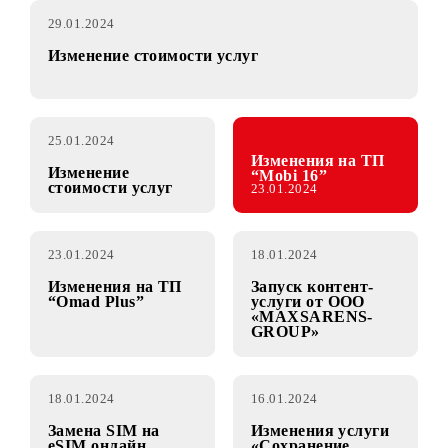
29.01.2024
Изменение стоимости услуг
25.01.2024
Изменения на ТП
Изменение
“Mobi 16”
стоимости услуг
23.01.2024
23.01.2024
18.01.2024
Изменения на ТП
Запуск контент-
“Omad Plus”
услуги от OOO
«MAXSARENS-
GROUP»