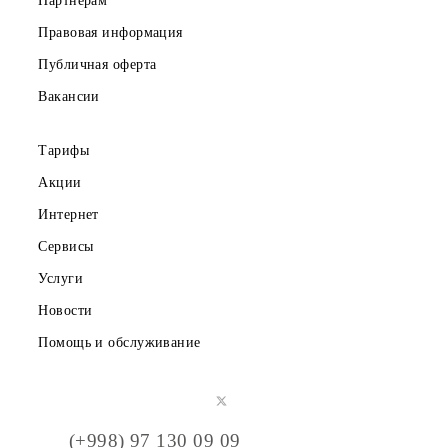
Скачайте приложение Mobiuz
Частным клиентам
Корпоративным клиентам
О компании
Партнерам
Правовая информация
Публичная оферта
Вакансии
Тарифы
Акции
Интернет