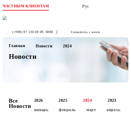
ЧАСТНЫМ КЛИЕНТАМ
Рус
(+998) 97 130 09 09
, 0890
Свяжитесь с нами
Главная
Новости
2024
Новости
Все
2026
2025
2024
2023
Новости
январь
февраль
март
апре