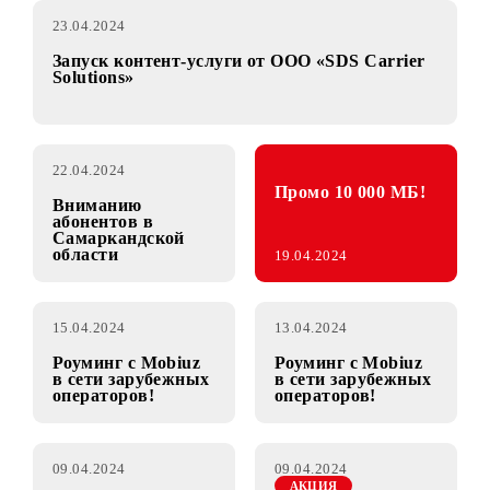
23.04.2024
Запуск контент-услуги от OOO «SDS Carrier
Solutions»
22.04.2024
Промо 10 000 МБ!
Вниманию
абонентов в
Самаркандской
области
19.04.2024
15.04.2024
13.04.2024
Роуминг с Mobiuz
Роуминг с Mobiuz
в сети зарубежных
в сети зарубежных