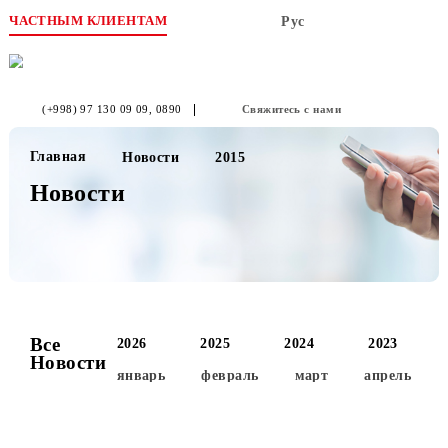
ЧАСТНЫМ КЛИЕНТАМ
Рус
(+998) 97 130 09 09
, 0890
Свяжитесь с нами
Главная
Новости
2015
Новости
Все
2026
2025
2024
2023
Новости
январь
февраль
март
апре