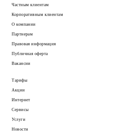
Показать еще
Скачайте приложение Mobiuz
Частным клиентам
Корпоративным клиентам
О компании
Партнерам
Правовая информация
Публичная оферта