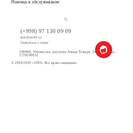
Вакансии
Тарифы
Акции
Интернет
Сервисы
Услуги
Новости
Помощь и обслуживание
(+998) 97 130 09 09
info@mobi.uz