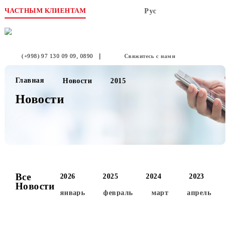
ЧАСТНЫМ КЛИЕНТАМ
Рус
(+998) 97 130 09 09
, 0890
Свяжитесь с нами
Главная
Новости
2015
Новости
Все
2026
2025
2024
2023
Новости
январь
февраль
март
апре