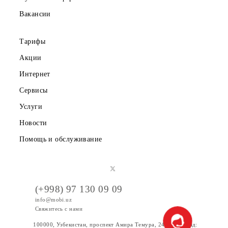
Частным клиентам
Корпоративным клиентам
О компании
Партнерам
Правовая информация
Публичная оферта
Вакансии
Тарифы
Акции
Интернет
Сервисы
Услуги