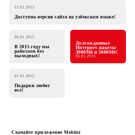
15.01.2015
Доступна версия сайта на узбекском языке!
06.01.2015
Долгожданные
В 2015 году мы
Интернет-пакеты
работаем без
3000Мб и 5000Мб!
выходных!
05.01.2015
01.01.2015
Подарки любят
все!