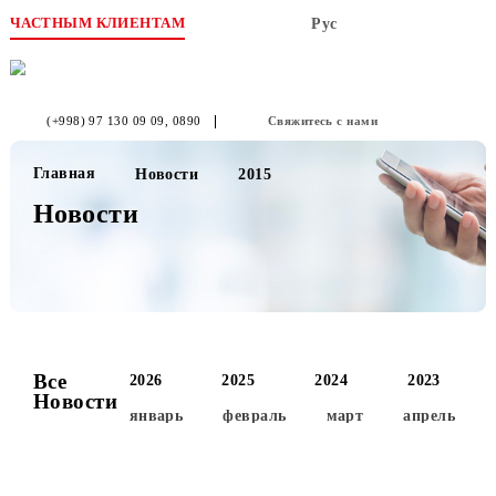
ЧАСТНЫМ КЛИЕНТАМ
Рус
(+998) 97 130 09 09
, 0890
Свяжитесь с нами
Главная
Новости
2015
Новости
Все
2026
2025
2024
2023
Новости
январь
февраль
март
апре