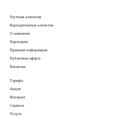
Скачайте приложение Mobiuz
Частным клиентам
Корпоративным клиентам
О компании
Партнерам
Правовая информация
Публичная оферта
Вакансии
Тарифы