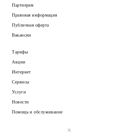
Частным клиентам
Корпоративным клиентам
О компании
Партнерам
Правовая информация
Публичная оферта
Вакансии
Тарифы
Акции
Интернет
Сервисы