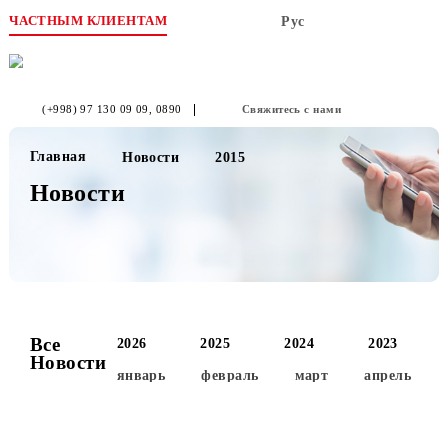
ЧАСТНЫМ КЛИЕНТАМ
Рус
(+998) 97 130 09 09
, 0890
Свяжитесь с нами
Главная
Новости
2015
Новости
Все
2026
2025
2024
2023
Новости
январь
февраль
март
апре