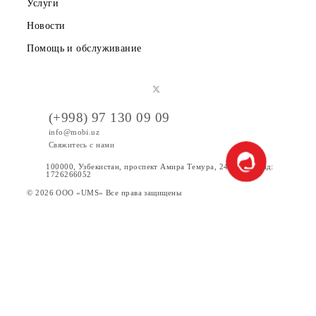
Публичная оферта
Вакансии
Тарифы
Акции
Интернет
Сервисы
Услуги
Новости
Помощь и обслуживание
(+998) 97 130 09 09