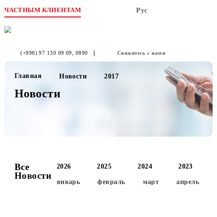
ЧАСТНЫМ КЛИЕНТАМ
Рус
(+998) 97 130 09 09
, 0890
Свяжитесь с нами
Главная
Новости
2017
Новости
Все
2026
2025
2024
2023
Новости
январь
февраль
март
апре