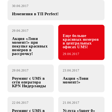
30.06.2017
Изменения в ТП Perfect!
29.06.2017
Еще больше
Акция «Лови
красивых номеров
момент!» при
в центральных
покупке красивых
офисах UMS!
номеров в
рассрочку!
29.06.2017
29.06.2017
23.06.2017
Роуминг с UMS в
Акция «Лови
сети оператора
момент!»
KPN Нидерланды