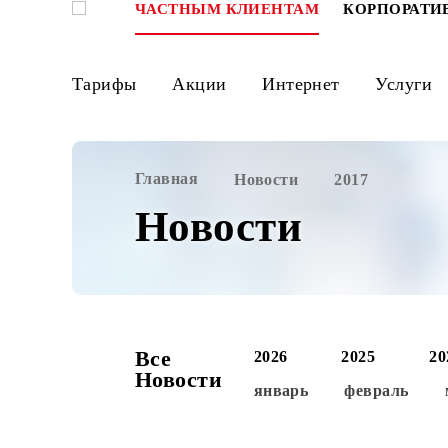
ЧАСТНЫМ КЛИЕНТАМ
КОРПО
Тарифы
Акции
Интернет
Ус
Главная
Новости
2017
Новости
Все
2026
2025
Новости
январь
феврал