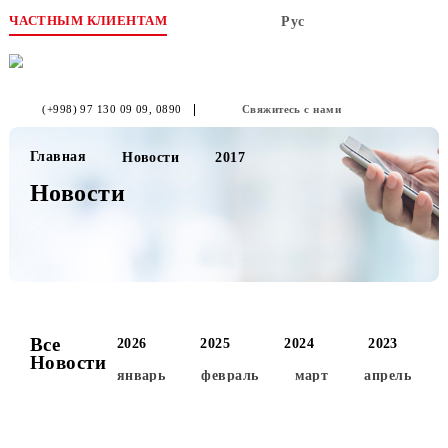
ЧАСТНЫМ КЛИЕНТАМ
Рус
(+998) 97 130 09 09
, 0890
Свяжитесь с нами
Главная
Новости
2017
Новости
Все
2026
2025
2024
2023
Новости
январь
февраль
март
апре