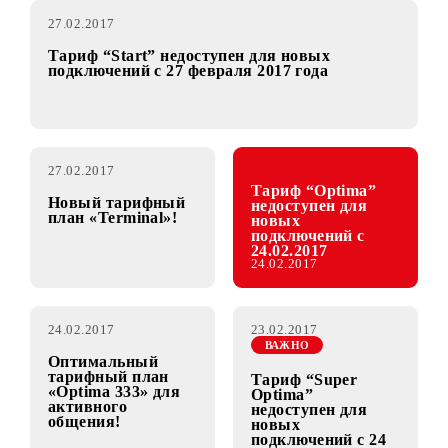
27.02.2017
Тариф “Start” недоступен для новых
подключений с 27 февраля 2017 года
27.02.2017
Тариф “Optima”
Новый тарифный
недоступен для
план «Terminal»!
новых
подключений с
24.02.2017
24.02.2017
24.02.2017
23.02.2017
ВАЖНО