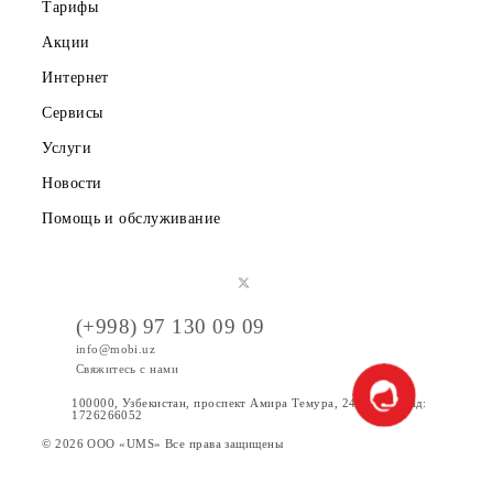
О компании
Партнерам
Правовая информация
Публичная оферта
Вакансии
Тарифы
Акции
Интернет
Сервисы
Услуги
Новости
Помощь и обслуживание