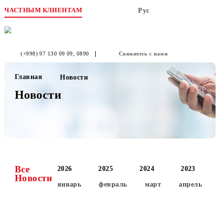
ЧАСТНЫМ КЛИЕНТАМ
Рус
(+998) 97 130 09 09
, 0890
Свяжитесь с нами
Главная
Новости
Новости
Все
2026
2025
2024
2023
Новости
январь
февраль
март
апре