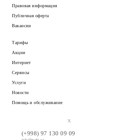
Частным клиентам
Корпоративным клиентам
О компании
Партнерам
Правовая информация
Публичная оферта
Вакансии
Тарифы
Акции
Интернет
Сервисы
Услуги