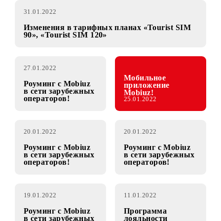
31.01.2022
Изменения в тарифных планах «Tourist SIM
90», «Tourist SIM 120»
27.01.2022
Мобильное
Роуминг с Mobiuz
приложение
в сети зарубежных
Mobiuz!
операторов!
25.01.2022
20.01.2022
20.01.2022
Роуминг с Mobiuz
Роуминг с Mobiuz
в сети зарубежных
в сети зарубежных
операторов!
операторов!