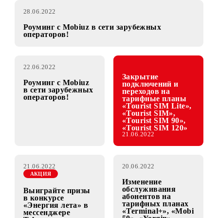
28.06.2022
Роуминг с Mobiuz в сети зарубежных
операторов!
22.06.2022
Закрытие
Роуминг с Mobiuz
подключений и
в сети зарубежных
переходов на
операторов!
тарифные планы
«Tourist SIM Lite»,
«Tourist SIM»,
«Tourist SIM 90»,
«Tourist SIM 120»
21.06.2022
21.06.2022
20.06.2022
АКЦИЯ