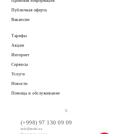
Скачайте приложение Mobiuz
Частным клиентам
Корпоративным клиентам
О компании
Партнерам
Правовая информация
Публичная оферта
Вакансии
Тарифы
Акции