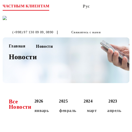
ЧАСТНЫМ КЛИЕНТАМ
Рус
(+998) 97 130 09 09
, 0890
Свяжитесь с нами
Главная
Новости
Новости
Все
2026
2025
2024
2023
Новости
январь
февраль
март
апре