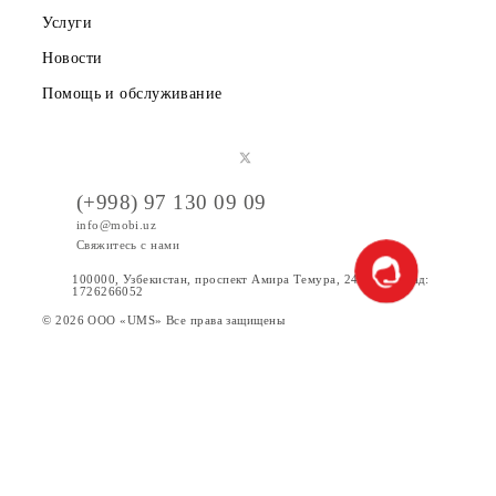
Вакансии
Тарифы
Акции
Интернет
Сервисы
Услуги
Новости
Помощь и обслуживание
(+998) 97 130 09 09
info@mobi.uz
Свяжитесь с нами