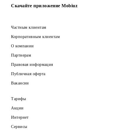
операторов!
наставника!
Скачайте приложение Mobiuz
Частным клиентам
Корпоративным клиентам
О компании
Партнерам
Правовая информация
Публичная оферта