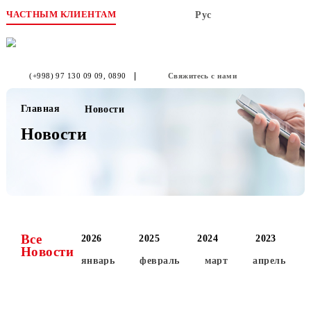
ЧАСТНЫМ КЛИЕНТАМ
Рус
(+998) 97 130 09 09
, 0890
Свяжитесь с нами
Главная
Новости
Новости
Все
2026
2025
2024
2023
Новости
январь
февраль
март
апре