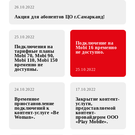
26.10.2022
Акция для абонентов ЦО г.Самарканд!
25.10.2022
Подключение на
Подключения на
Mobi 16 временно
тарифные планы
не доступно.
Mobi 70, Mobi 90,
Mobi 110, Mobi 150
временно не
доступны.
25.10.2022
24.10.2022
17.10.2022
Временное
Закрытие контент-
приостановление
услуги,