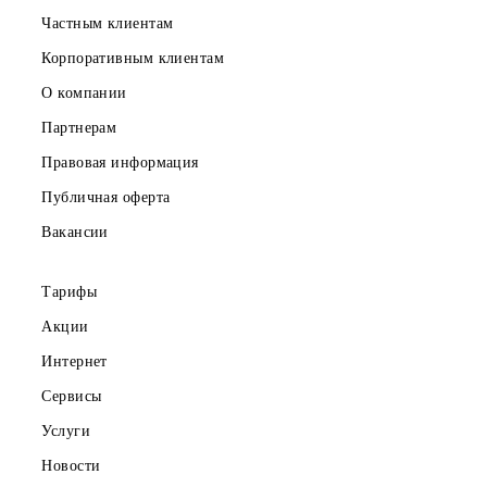
Частным клиентам
Корпоративным клиентам
О компании
Партнерам
Правовая информация
Публичная оферта
Вакансии
Тарифы
Акции
Интернет