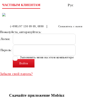
ЧАСТНЫМ КЛИЕНТАМ
Рус
(+998) 97 130 09 09
, 0890
Свяжитесь с нами
Пожалуйста, авторизуйтесь:
Логин:
Пароль:
Запомнить меня на этом компьютере
Забыли свой пароль?
Скачайте приложение Mobiuz