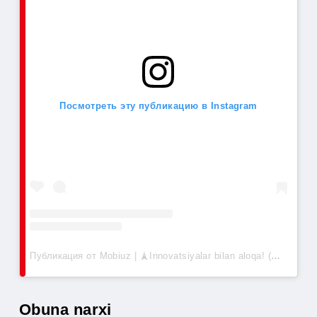
Foydalanish yo‘riqnomasi
Посмотреть эту публикацию в Instagram