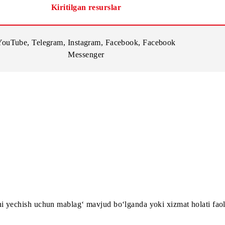
Kiritilgan resurslar
YouTube, Telegram, Instagram, Facebook, Facebook
Messenger
ing
)