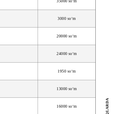
5250 so‘m
35000 so‘m
3000 so‘m
20000 so‘m
24000 so‘m
1950 so‘m