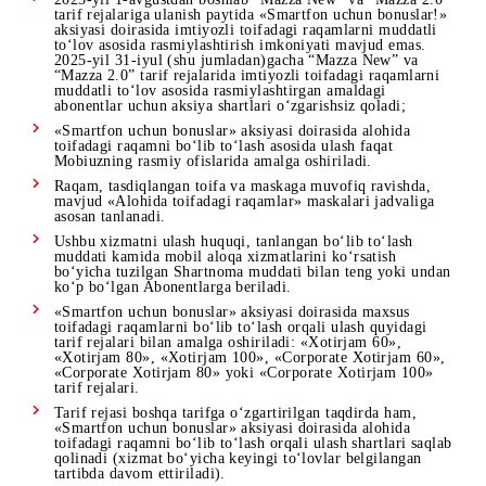
Xarid amalga oshirilgach, aksiya ishtirokchisiga xarid qiling
mobil telefon modeli va IMEI raqami ko‘rsatilgan sertifikat
hamda kafolat taloni beriladi.
Aksiya doirasida alohida toifadagi raqamni ulash uchun, mob
telefon xarid qilingandan so‘ng, aksiya ishtirokchisi
Mobiuzning rasmiy ofisiga murojaat qilishi hamda sertifikat 
kafolat talonini taqdim etishi lozim.
Agar kafolat taloni va sertifikatdagi IMEI raqamlari mos
kelmasa, “Smartfon uchun bonuslar” aksiyasi doirasida alohi
toifadagi raqamni bo‘lib to‘lash orqali ulash imkoniyati taq
etilmaydi.
Shartlar:
2025-yil 1-avgustdan boshlab “Mazza New” va “Mazza 2.
tarif rejalariga ulanish paytida «Smartfon uchun bonuslar
aksiyasi doirasida imtiyozli toifadagi raqamlarni muddatli
to‘lov asosida rasmiylashtirish imkoniyati mavjud emas.