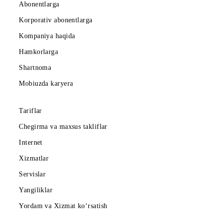
kam bo‘lsa, xizmat uchun to‘lov baribir amalga oshiriladi
va abonent balansida manfiy qoldiq yuzaga keladi.
Bloklangan holatdagi har qanday abonent raqamiga bo‘lib
to‘lash xizmati uchun to‘lov hisoblanmaydi.
Agar abonent bloklangan holatda bir oydan ortiq (bir yok
bir necha to‘liq kalendar oyi) bo‘lgan bo‘lsa, bo‘lib to‘la
xizmati amal qilish muddati bloklangan oylar soniga
mutanosib ravishda uzaytiriladi.
Agar bo‘lib to‘lash xizmati uchun 12 yoki 24 oylik
to‘lovlar to‘liq amalga oshirilmagan bo‘lsa, «Raqamni
o‘tkazish (MNP)» xizmati mavjud emas.
Agar mobil aloqa xizmatlarini ko‘rsatish bo‘yicha
shartnoma (jismoniy shaxslar uchun – Ommaviy oferta)
abonent tomonidan raqamning umumiy qiymati to‘liq
to‘lanmasdan bekor qilinsa, raqam operator tasarrufiga
o‘tadi va bo‘lib to‘lash xizmati doirasida amalga oshirilg
to‘lovlar qaytarilmaydi.
Ro‘yxatga qaytish