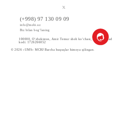
Mobiuz ilovasini yuklab oling
Abonentlarga
Korporativ abonentlarga
Kompaniya haqida
Hamkorlarga
Shartnoma
Mobiuzda karyera
Tariflar
Chegirma va maxsus takliflar
Internet