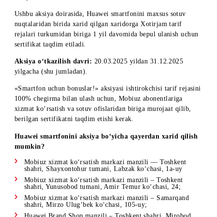
yoki huawei brand shop do‘konlarida xarid qilish imkoniyati
mavjud.
Ushbu aksiya doirasida, Huawei smartfonini maxsus sotuv
nuqtalaridan birida xarid qilgan xaridorga Xotirjam tarif
rejalari turkumidan biriga 1 yil davomida bepul ulanish uch
sertifikat taqdim etiladi.
Aksiya o‘tkazilish davri:
20.03.2025 yildan 31.12.2025
yilgacha (shu jumladan).
«Smartfon uchun bonuslar!» aksiyasi ishtirokchisi tarif rejasi
100% chegirma bilan ulash uchun, Mobiuz abonentlariga
xizmat ko‘rsatish va sotuv ofislaridan biriga murojaat qilib,
berilgan sertifikatni taqdim etishi kerak.
Huawei smartfonini aksiya bo‘yicha qayerdan xarid qilis
mumkin?
Mobiuz xizmat ko‘rsatish markazi manzili — Toshkent
shahri, Shayxontohur tumani, Labzak ko‘chasi, 1a-uy