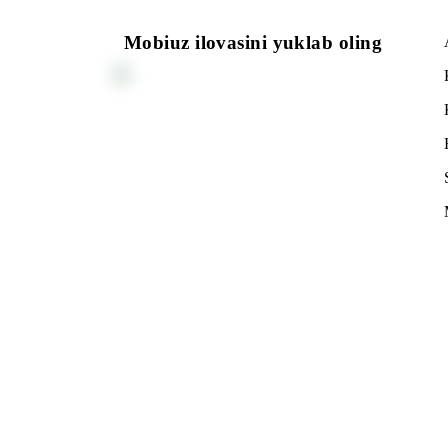
Mobiuz ilovasini yuklab oling