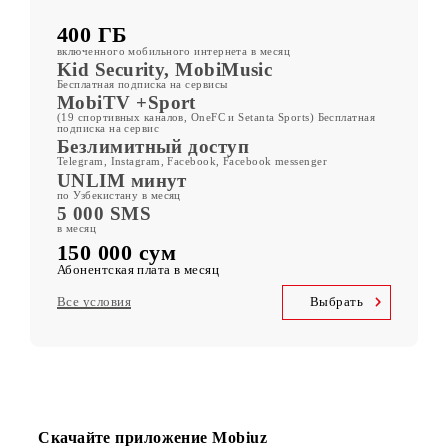
Другие тарифы
ORZU 150
400 ГБ
включенного мобильного интернета в месяц
Kid Security, MobiMusic
Бесплатная подписка на сервисы
MobiTV +Sport
(19 спортивных каналов, OneFC и Setanta Sports) Бесплатная
подписка на сервис
Безлимитный доступ
Telegram, Instagram, Facebook, Facebook messenger
UNLIM минут
по Узбекистану в месяц
5 000 SMS