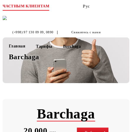
ЧАСТНЫМ КЛИЕНТАМ
Рус
(+998) 97 130 09 09
, 0890
Свяжитесь с нами
Главная
Тарифы
Barchaga
Barchaga
Barchaga