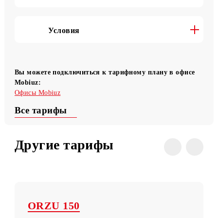
Условия перехода
Полезные команды
Условия
Вы можете подключиться к тарифному плану в офисе
Mobiuz:
Офисы Mobiuz
Все тарифы