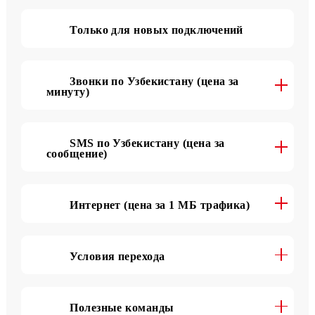
Подробнее о тарифе
Только для новых подключений
Звонки по Узбекистану (цена за
минуту)
SMS по Узбекистану (цена за
сообщение)
Интернет (цена за 1 МБ трафика)