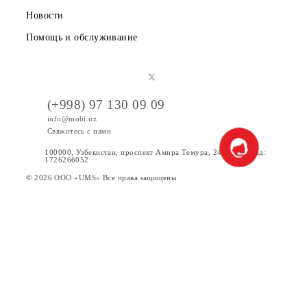
Правовая информация
Публичная оферта
Вакансии
Тарифы
Акции
Интернет
Сервисы
Услуги
Новости
Помощь и обслуживание