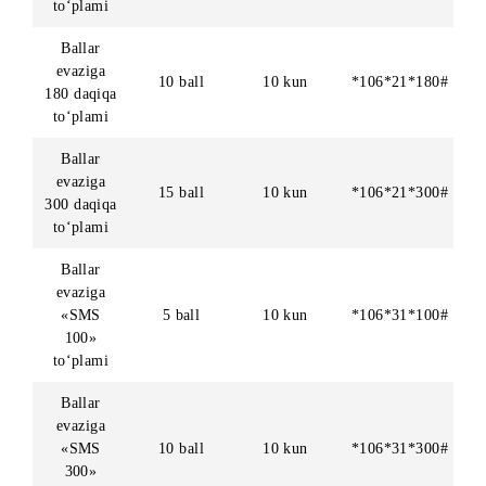
MB
to‘plami
Ballar
evaziga
5 ball
1 kun
*106*10*1
Tungi
DRIVE 1
Ballar
evaziga
10 ball
7 kun
*106*10*7
Tungi
DRIVE 7
Ballar
evaziga
15 ball
10 kun
*106*10*10
Tungi
DRIVE 10
Ballar
evaziga 60