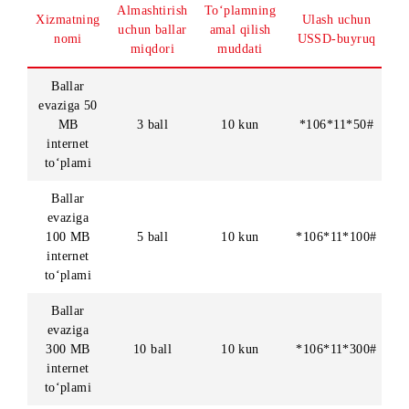
6 ball
25 oydan oshiqroq
1,5
(4*1,5=6)
Ballarni hisoblash abonent tomonidan tegishli harkat amalga
oshirilgandan keyin, sutka davomida amalga oshiriladi.
Abonent 0,1 ball oladigan eng kichik qiymat 1000 so‘mga
teng, 1000 so‘mdan kam to‘lov uchun ballar berilmaydi.
Misol:
Sodiqlik dasturida ishtirok etuvchi abonent 1000 Mb
internet-to‘plam xarid qilganda, 11 000 so‘m to‘ladi va unga
tegishli ravishda 1,1 ball hisoblanadi.
Barcha olingan ballar yig‘iladi va keyinchalik abonent
tomonidan *106# USSD-menyusi yoki tegishli USSD-
buyruqlar yordamida quyidagi bir martalik to‘plam yoki
xizmatlarga almashtirilishi mumkin :
Almashtirish
To‘plamning
Xizmatning
Ulash uchu
uchun ballar
amal qilish
nomi
USSD-buyr
miqdori
muddati