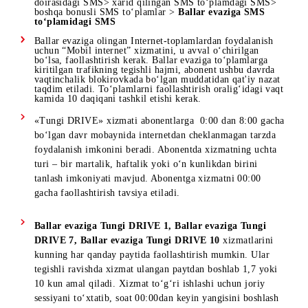
Bir vaqtning o‘zida tarif rejasi va ballar evaziga
faollashtirilgan Kunlik-Internet-to‘plam bo‘yicha
beriladigan, ishlatilmagan megabaytlar mavjud bo‘lsa, av
ballar evaziga olingan Kunlik internet-to‘plam doirasidag
megabaytlar sarflanadi.
Abonentda bir necha turdagi to‘plamlar mavjud bo‘lsa,
ularning sarflanish tartibi quyidagicha bo‘ladi:
Kunlik internet-to‘plam (xarid qilingan) ->
Ballar evazi
olingan Kunlik internet – to‘plam
-> TR doirasidagi
trafik -> OnNet xizmati doirasidagi trafik-> oylik interne
to‘plam > boshqa bonusli internet to‘plamlar >
Ballar
evaziga internet to‘plam
Internet-to‘plamlarning 00:00 dan 8:00 gacha bo‘lgan
davrda sarflanish tartibi:
Tungi internet-to‘plam (xarid qilingan)->
Ballar evaziga
olingan tungi internet-to‘plam
-> Kunlik internet-to‘p
->
Ballar evaziga olingan kunlik internet to‘plam
->