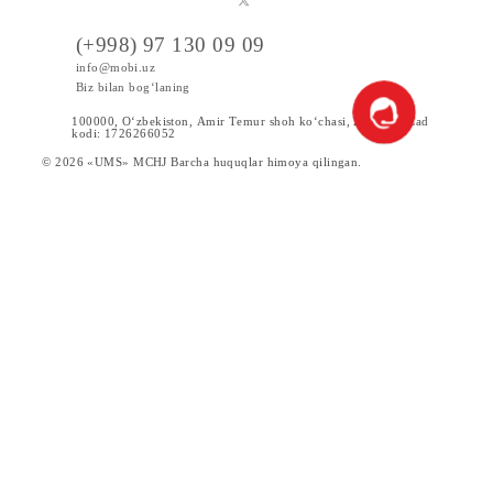
«Ballar evaziga Tungi DRIVE» xizmatidan faqat balans
ijobiy bo‘lgan holatda foydalanish mumkin.
Tarif o‘zgartirilganda «Tungi DRIVE» xizmati saqlanib
qoladi.
«Tungi DRIVE» xizmati o‘chiriladigan hollarda narxlar
to‘g‘ri chiqarilishi uchun dastlab barcha faol Internet
sessiyalar yakunlanishi zarur.
Internetdan foydalanilayotganda ulanish har 60 daqiqada
uzilib, sessiya yangilanadi.
To‘plamlar abonent O‘zbekiston Respublikasi hududidagi
«UMS» MChJ tarmog‘ida bo‘lgandagina amal qiladi.
Narxlar QQS hisobga olingan holda ko‘rsatilgan.
Ro‘yxatga qaytish
Mobiuz ilovasini yuklab oling