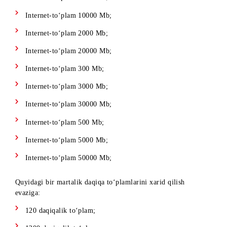
Kunlik internet-to‘plam 3000 Mb;
Kunlik internet-to‘plam 500 Mb;
Kunlik internet-to‘plam 5000 Mb;
Internet-to‘plam 1000 Mb;
Internet-to‘plam 10000 Mb;
Internet-to‘plam 2000 Mb;
Internet-to‘plam 20000 Mb;
Internet-to‘plam 300 Mb;
Internet-to‘plam 3000 Mb;
Internet-to‘plam 30000 Mb;
Internet-to‘plam 500 Mb;