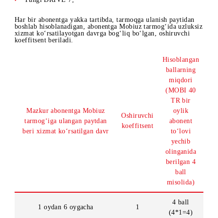
Quyidagi bir martalik SMS to‘plamlarni xarid qilish evaziga
SMS- to‘plam 100;
SMS-to‘plam 300;
Quyidagi xizmatlarni ulash evaziga:
Tungi DRIVE 1;
Tungi DRIVE 30;
Tungi DRIVE 7;
Har bir abonentga yakka tartibda, tarmoqga ulanish paytidan
boshlab hisoblanadigan, abonentga Mobiuz tarmog‘ida uzluks
xizmat ko‘rsatilayotgan davrga bog‘liq bo‘lgan, oshiruvchi
koeffitsent beriladi.
Hisoblanga
ballarning
miqdori