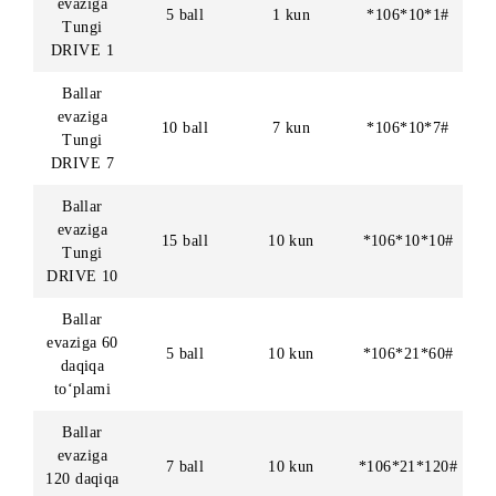
evaziga
tungi 1 000
3 ball
10 kun
*106*19*100
MB
to‘plami
Ballar
evaziga
tungi 2 000
5 ball
10 kun
*106*19*200
MB
to‘plami
Ballar
evaziga
tungi 3 000
7 ball
10 kun
*106*19*300
MB
to‘plam
Ballar
evaziga
tungi 5 000
12 ball
10 kun
*106*19*500