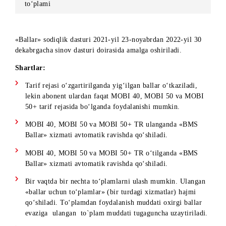
5 ball
10 kun
*106*21*60
daqiqa
to‘plami
Ballar
evaziga
7 ball
10 kun
*106*21*12
120 daqiqa
to‘plami
Ballar
evaziga
10 ball
10 kun
*106*21*18
180 daqiqa
to‘plami
Ballar
evaziga
15 ball
10 kun
*106*21*30
300 daqiqa
to‘plami
Ballar
evaziga