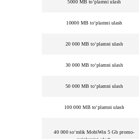
1000 MB to‘plamni ulash
2000 MB to‘plamni ulash
3000 MB to‘plamni ulash
5000 MB to‘plamni ulash
10000 MB to‘plamni ulash
20 000 MB to‘plamni ulash