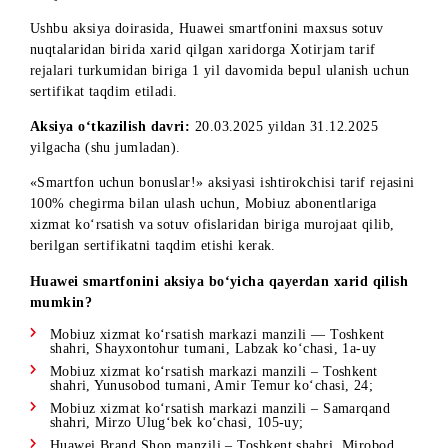
yoki huawei brand shop do‘konlarida xarid qilish imkoniyati
mavjud.
Ushbu aksiya doirasida, Huawei smartfonini maxsus sotuv
nuqtalaridan birida xarid qilgan xaridorga Xotirjam tarif
rejalari turkumidan biriga 1 yil davomida bepul ulanish uch
sertifikat taqdim etiladi.
Aksiya o‘tkazilish davri:
20.03.2025 yildan 31.12.2025
yilgacha (shu jumladan).
«Smartfon uchun bonuslar!» aksiyasi ishtirokchisi tarif rejasi
100% chegirma bilan ulash uchun, Mobiuz abonentlariga
xizmat ko‘rsatish va sotuv ofislaridan biriga murojaat qilib,
berilgan sertifikatni taqdim etishi kerak.
Huawei smartfonini aksiya bo‘yicha qayerdan xarid qilis
mumkin?
Mobiuz xizmat ko‘rsatish markazi manzili — Toshkent
shahri, Shayxontohur tumani, Labzak ko‘chasi, 1a-uy