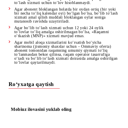
Alohida toifadagi raqamni ulash narxi xizmat ulanish
vaqtida belgilab olinadi va butun xizmat muddati davomi
o‘zgarmaydi, hatto pullik toifadagi raqamlar narxida
o‘zgarishlar yoki chegirmalar joriy etilgan taqdirda ham.
Alohida toifadagi raqamni ulash narxi xizmat ulanish
vaqtida belgilab olinadi va butun xizmat muddati davomi
pullik toifadagi raqamlar narxida o‘zgarishlar yoki
chegirmalar joriy etilgan taqdirda ham o‘zgarmaydi.
«Smartfon uchun bonuslar» aksiyasi doirasida alohida
toifadagi raqamni bo‘lib to‘lash xizmati bilan ulagan
abonent, bo‘lib to‘lash muddati uchun qolgan barcha
to‘lovlarni to‘liq to‘laganidan so‘ng, raqamni boshqa
abonent nomiga qayta rasmiylashtirishi mumkin.
Aksiya doirasida bo‘lib to‘lash xizmati bilan ulangan raq
uchun birinchi oy to‘lovi raqam ro‘yxatdan o‘tkazilgach,
eng yaqin tungi yechib olish jarayonida to‘liq ushlab
qolinadi. Birinchi oydagi xizmat to‘lovi abonent hisobida
istalgan musbat qoldiq mavjud bo‘lgan taqdirda yechib
olinadi.
Bo‘lib to‘lash xizmati bilan ulangan raqam uchun keyingi
11 yoki 23 oylik ulanish to‘lovi har oyning birinchi kuni
hisoblanadi; xizmat uchun to‘lov abonent hisobida istalga
musbat qoldiq mavjud bo‘lsa, yechib olinadi.
Agar raqam bloklanmagan bo‘lsa, lekin abonent hisobidag
mablag‘bo‘lib to‘lash xizmati uchun belgilangan to‘lovda