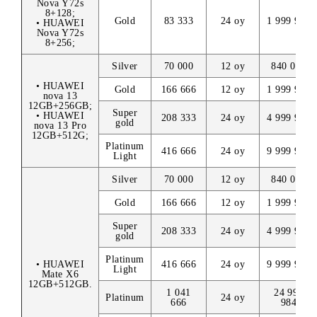
b
xizmati
Bo‘lib
al
Telefon
Raqam
bilan
to‘lash
toi
modeli
toifasi
alohida
muddati
ra
toifadagi
ula
raqamni
um
ulash
qi
narxi
(b
oyiga,
mu
so‘mda
uc
so
• HUAWEI
Nova 13i
8+256;
Silver
70 000
12 oy
84
• HUAWEI
Nova 13i
8+128;
• HUAWEI
Nova Y72s
8+128;
Gold
83 333
24 oy
1 9
• HUAWEI
Nova Y72s
8+256;
Silver
70 000
12 oy
84
• HUAWEI
Gold
166 666
12 oy
1 9