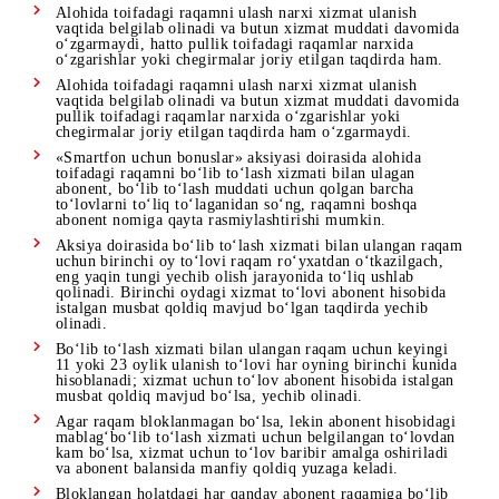
2025-yil 31-iyul (shu jumladan)gacha “Mazza New” va
“Mazza 2.0” tarif rejalarida imtiyozli toifadagi raqamlarn
muddatli to‘lov asosida rasmiylashtirgan amaldagi
abonentlar uchun aksiya shartlari o‘zgarishsiz qoladi;
«Smartfon uchun bonuslar» aksiyasi doirasida alohida
toifadagi raqamni bo‘lib to‘lash asosida ulash faqat
Mobiuzning rasmiy ofislarida amalga oshiriladi.
Raqam, tasdiqlangan toifa va maskaga muvofiq ravishda,
mavjud «Alohida toifadagi raqamlar» maskalari jadvaliga
asosan tanlanadi.
Ushbu xizmatni ulash huquqi, tanlangan bo‘lib to‘lash
muddati kamida mobil aloqa xizmatlarini ko‘rsatish
bo‘yicha tuzilgan Shartnoma muddati bilan teng yoki und
ko‘p bo‘lgan Abonentlarga beriladi.
«Smartfon uchun bonuslar» aksiyasi doirasida maxsus
toifadagi raqamlarni bo‘lib to‘lash orqali ulash quyidagi
tarif rejalari bilan amalga oshiriladi: «Xotirjam 60»,
«Xotirjam 80», «Xotirjam 100», «Corporate Xotirjam 60
«Corporate Xotirjam 80» yoki «Corporate Xotirjam 100»
tarif rejalari.
Tarif rejasi boshqa tarifga o‘zgartirilgan taqdirda ham,
«Smartfon uchun bonuslar» aksiyasi doirasida alohida
toifadagi raqamni bo‘lib to‘lash orqali ulash shartlari saq
qolinadi (xizmat bo‘yicha keyingi to‘lovlar belgilangan
tartibda davom ettiriladi).