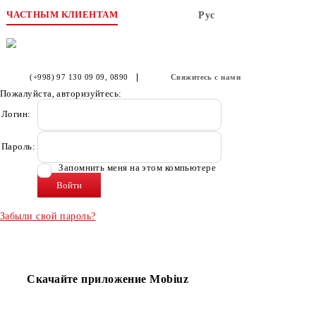
ЧАСТНЫМ КЛИЕНТАМ
Рус
(+998) 97 130 09 09
, 0890
Свяжитесь с нами
Пожалуйста, авторизуйтесь:
Логин:
Пароль:
Запомнить меня на этом компьютере
Забыли свой пароль?
Скачайте приложение Mobiuz