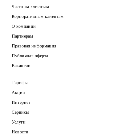
Частным клиентам
Корпоративным клиентам
О компании
Партнерам
Правовая информация
Публичная оферта
Вакансии
Тарифы
Акции
Интернет