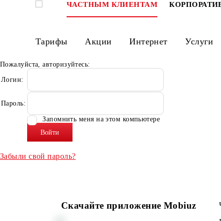
ЧАСТНЫМ КЛИЕНТАМ
КОРПО
Тарифы
Акции
Интернет
Ус
Пожалуйста, авторизуйтесь:
Логин:
Пароль:
Запомнить меня на этом компьютере
Забыли свой пароль?