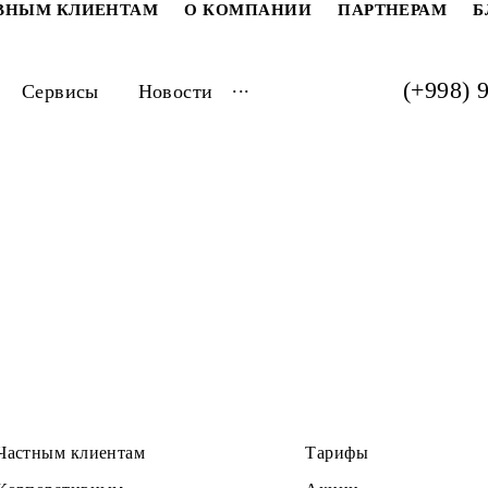
РАТИВНЫМ КЛИЕНТАМ
О КОМПАНИИ
ПАРТ
...
луги
Сервисы
Новости