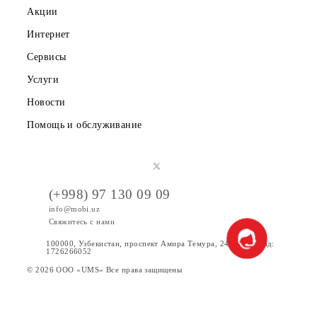
Вакансии
Тарифы
Акции
Интернет
Сервисы
Услуги
Новости
Помощь и обслуживание
(+998) 97 130 09 09
info@mobi.uz
Свяжитесь с нами