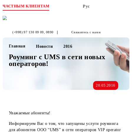
ЧАСТНЫМ КЛИЕНТАМ
Рус
(+998) 97 130 09 09
, 0890
Свяжитесь с нами
Главная
Новости
2016
Роуминг с UMS в сети новых
операторов!
20.05.2016
Уважаемые абоненты!