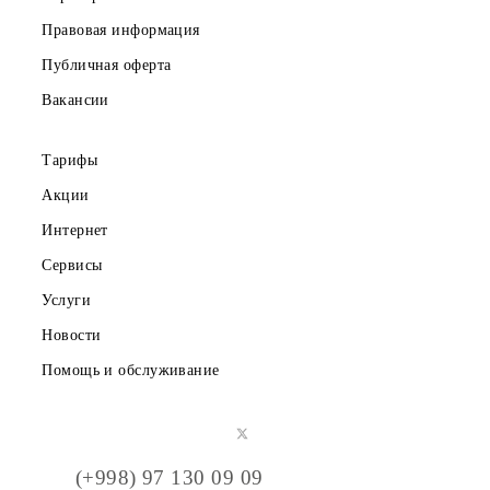
Корпоративным клиентам
О компании
Партнерам
Правовая информация
Публичная оферта
Вакансии
Тарифы
Акции
Интернет
Сервисы
Услуги
Новости