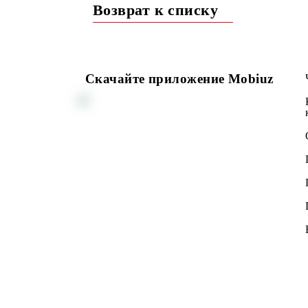
Подробнее об акции...
Возврат к списку
Скачайте приложение Mobiuz