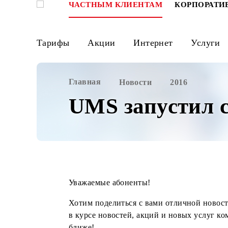
ЧАСТНЫМ КЛИЕНТАМ
КОРПО
Тарифы
Акции
Интернет
Ус
Главная
Новости
2016
UMS запустил
Уважаемые абоненты!
Хотим поделиться с вами отличной н