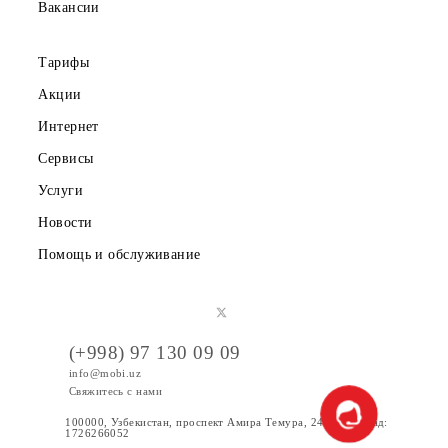
Партнерам
Правовая информация
Публичная оферта
Вакансии
Тарифы
Акции
Интернет
Сервисы
Услуги
Новости
Помощь и обслуживание