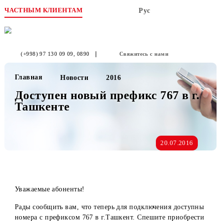
ЧАСТНЫМ КЛИЕНТАМ
Рус
(+998) 97 130 09 09
, 0890
Свяжитесь с нами
Главная
Новости
2016
Доступен новый префикс 767 в г
Ташкенте
20.07.2016
Уважаемые абоненты!