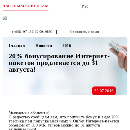
ЧАСТНЫМ КЛИЕНТАМ
Рус
(+998) 97 130 09 09
, 0890
Свяжитесь с нами
Главная
Новости
2016
20% бонусирование Интернет-
пакетов продлевается до 31
августа!
29.07.2016
Уважаемые абоненты!