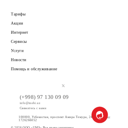
Правовая информация
Публичная оферта
Вакансии
Тарифы
Акции
Интернет
Сервисы
Услуги
Новости
Помощь и обслуживание