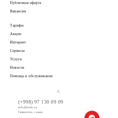
О компании
Партнерам
Правовая информация
Публичная оферта
Вакансии
Тарифы
Акции
Интернет
Сервисы
Услуги
Новости
Помощь и обслуживание