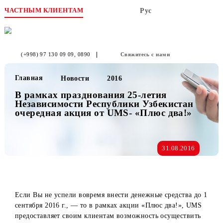
ЧАСТНЫМ КЛИЕНТАМ
Рус
(+998) 97 130 09 09
, 0890
Свяжитесь с нами
Главная
Новости
2016
В рамках празднования 25-летия
Независимости Республики Узбекистан
очередная акция от UMS- «Плюс два!»
31.08.2016
Если Вы не успели вовремя внести денежные средства до