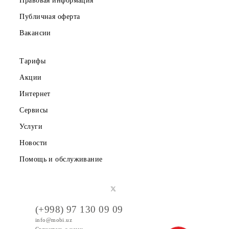
О компании
Партнерам
Правовая информация
Публичная оферта
Вакансии
Тарифы
Акции
Интернет
Сервисы
Услуги
Новости
Помощь и обслуживание