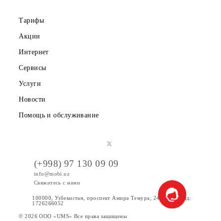
Правовая информация
Публичная оферта
Вакансии
Тарифы
Акции
Интернет
Сервисы
Услуги
Новости
Помощь и обслуживание