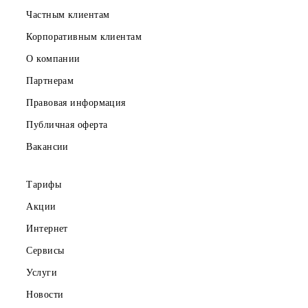
Частным клиентам
Корпоративным клиентам
О компании
Партнерам
Правовая информация
Публичная оферта
Вакансии
Тарифы
Акции
Интернет