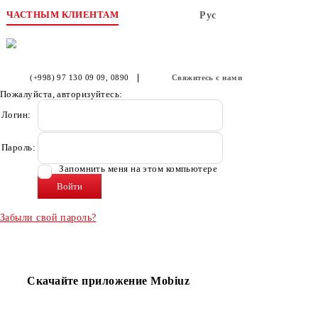
ЧАСТНЫМ КЛИЕНТАМ
Рус
(+998) 97 130 09 09
, 0890
Свяжитесь с нами
Пожалуйста, авторизуйтесь:
Логин:
Пароль:
Запомнить меня на этом компьютере
Забыли свой пароль?
Скачайте приложение Mobiuz