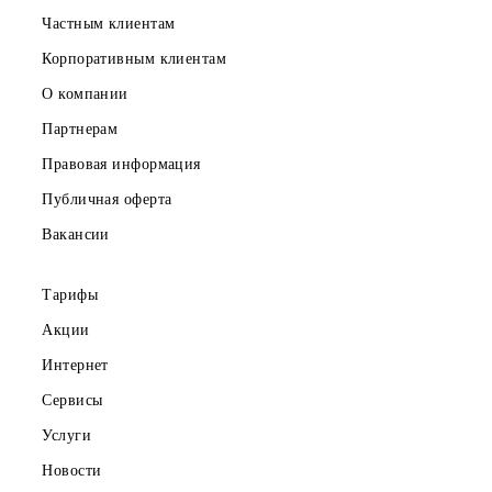
Частным клиентам
Корпоративным клиентам
О компании
Партнерам
Правовая информация
Публичная оферта
Вакансии
Тарифы
Акции
Интернет