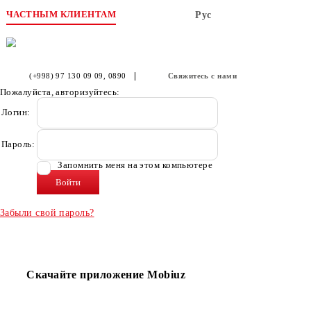
ЧАСТНЫМ КЛИЕНТАМ
Рус
(+998) 97 130 09 09
, 0890
Свяжитесь с нами
Пожалуйста, авторизуйтесь:
Логин:
Пароль:
Запомнить меня на этом компьютере
Забыли свой пароль?
Скачайте приложение Mobiuz