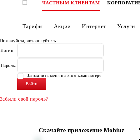
ЧАСТНЫМ КЛИЕНТАМ
КОРПО
Тарифы
Акции
Интернет
Ус
Пожалуйста, авторизуйтесь:
Логин:
Пароль:
Запомнить меня на этом компьютере
Забыли свой пароль?