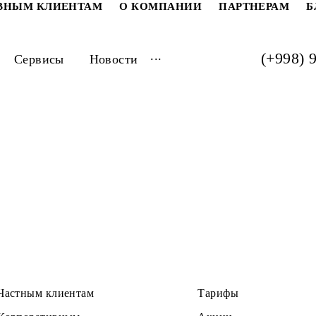
РАТИВНЫМ КЛИЕНТАМ
О КОМПАНИИ
ПАРТ
...
луги
Сервисы
Новости