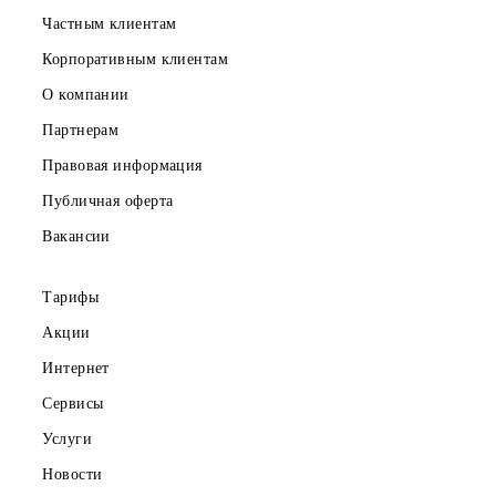
Частным клиентам
Корпоративным клиентам
О компании
Партнерам
Правовая информация
Публичная оферта
Вакансии
Тарифы
Акции
Интернет