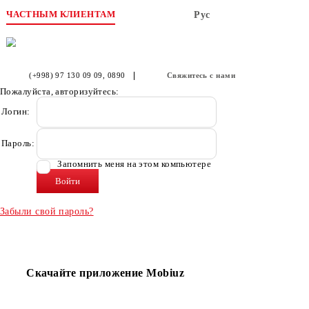
ЧАСТНЫМ КЛИЕНТАМ
Рус
(+998) 97 130 09 09
, 0890
Свяжитесь с нами
Пожалуйста, авторизуйтесь:
Логин:
Пароль:
Запомнить меня на этом компьютере
Забыли свой пароль?
Скачайте приложение Mobiuz