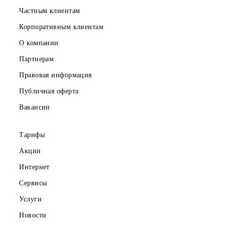
Частным клиентам
Корпоративным клиентам
О компании
Партнерам
Правовая информация
Публичная оферта
Вакансии
Тарифы
Акции
Интернет