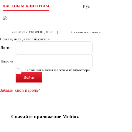
ЧАСТНЫМ КЛИЕНТАМ
Рус
(+998) 97 130 09 09
, 0890
Свяжитесь с нами
Пожалуйста, авторизуйтесь:
Логин:
Пароль:
Запомнить меня на этом компьютере
Забыли свой пароль?
Скачайте приложение Mobiuz