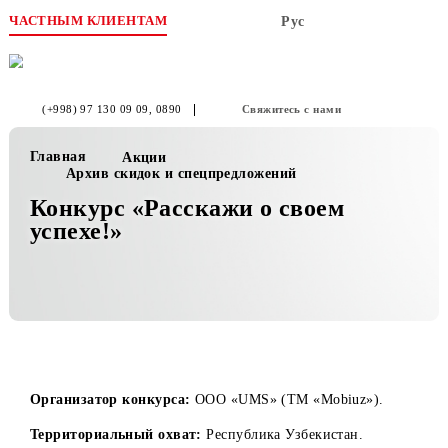
ЧАСТНЫМ КЛИЕНТАМ
Рус
(+998) 97 130 09 09
, 0890
Свяжитесь с нами
Главная
Акции
Архив скидок и спецпредложений
Конкурс «Расскажи о своем
успехе!»
Организатор конкурса:
ООО «UMS» (TM «Mobiuz»).