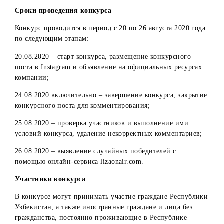
Территориальный охват:
Республика Узбекистан.
Сроки проведения конкурса
Конкурс проводится в период с 20 по 26 августа 2020 го
по следующим этапам:
20.08.2020 – старт конкурса, размещение конкурсного
поста в Instagram и объявление на официальных ресурса
компании;
24.08.2020 включительно – завершение конкурса, закрыт
конкурсного поста для комментирования;
25.08.2020 – проверка участников и выполнение ими
условий конкурса, удаление некорректных комментариев
26.08.2020 – выявление случайных победителей с
помощью онлайн-сервиса lizaonair.com.
Участники конкурса