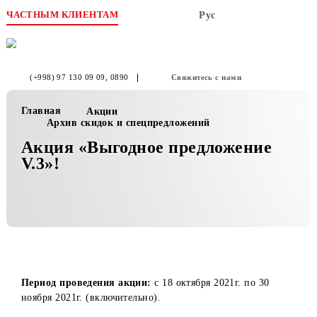
ЧАСТНЫМ КЛИЕНТАМ
Рус
(+998) 97 130 09 09
, 0890
Свяжитесь с нами
Главная
Акции
Архив скидок и спецпредложений
Акция «Выгодное предложение
V.3»!
Период проведения акции:
с 18 октября 2021г. по 30