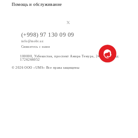
Скачайте приложение Mobiuz
Частным клиентам
Корпоративным клиентам
О компании
Партнерам
Правовая информация
Публичная оферта
Вакансии
Тарифы
Акции