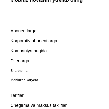
Abonentlarga
Korporativ abonentlarga
Kompaniya haqida
Dilerlarga
Shartnoma
Mobiuzda karyera
Tariflar
Chegirma va maxsus takliflar