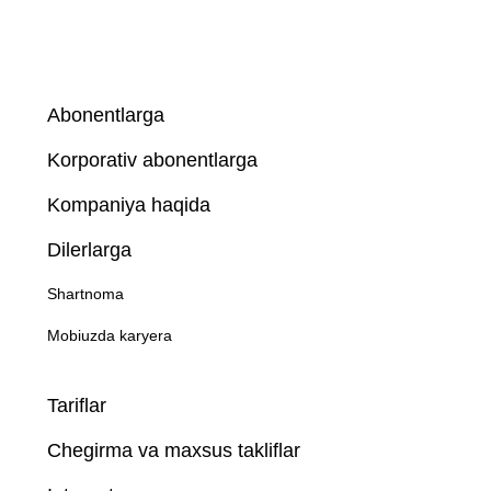
Abonentlarga
Korporativ abonentlarga
Kompaniya haqida
Dilerlarga
Shartnoma
Mobiuzda karyera
Tariflar
Chegirma va maxsus takliflar