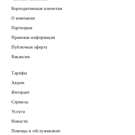
Скачайте приложение Mobiuz
Частным клиентам
Корпоративным клиентам
О компании
Партнерам
Правовая информация
Публичная оферта
Вакансии
Тарифы
Акции
Интернет