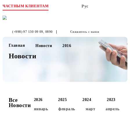
ЧАСТНЫМ КЛИЕНТАМ
Рус
(+998) 97 130 09 09
, 0890
Свяжитесь с нами
Главная
Новости
2016
Новости
Все
2026
2025
2024
2023
Новости
январь
февраль
март
апре