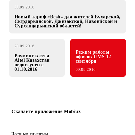
30.09.2016
Новый тариф «Besh» для жителей Бухарской,
Сырдарьинской, Джизакской, Навоийской и
Сурхандарьинской областей!
28.09.2016
Режим работы
Роуминг в сети
офисов UMS 12
Altel Казахстан
сентября
недоступен с
01.10.2016
09.09.2016