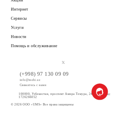
Публичная оферта
Вакансии
Тарифы
Акции
Интернет
Сервисы
Услуги
Новости
Помощь и обслуживание
(+998) 97 130 09 09