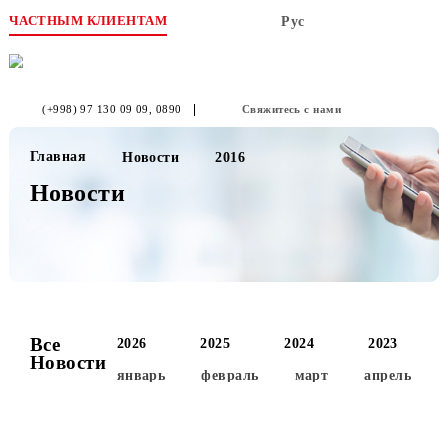
ЧАСТНЫМ КЛИЕНТАМ
Рус
(+998) 97 130 09 09
, 0890
Свяжитесь с нами
Главная
Новости
2016
Новости
Все
2026
2025
2024
2023
Новости
январь
февраль
март
апре