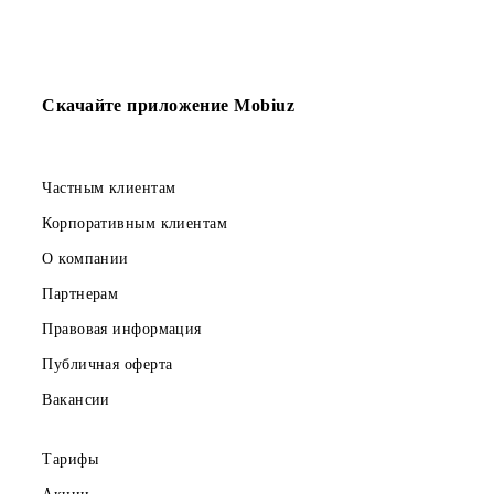
Новые услуги на
коротких номерах
Скачайте приложение Mobiuz
Частным клиентам
Корпоративным клиентам
О компании
Партнерам
Правовая информация