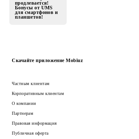
02.05.2016
Акция «Выбери
свой Galaxy»
продлевается!
Бонусы от UMS
для смартфонов и
планшетов!
Скачайте приложение Mobiuz
Частным клиентам
Корпоративным клиентам