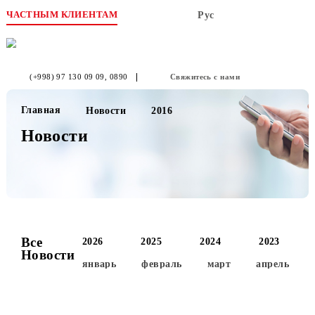
ЧАСТНЫМ КЛИЕНТАМ
Рус
(+998) 97 130 09 09
, 0890
Свяжитесь с нами
Главная
Новости
2016
Новости
Все
2026
2025
2024
2023
Новости
январь
февраль
март
апре