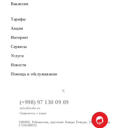
О компании
Партнерам
Правовая информация
Публичная оферта
Вакансии
Тарифы
Акции
Интернет
Сервисы
Услуги
Новости
Помощь и обслуживание