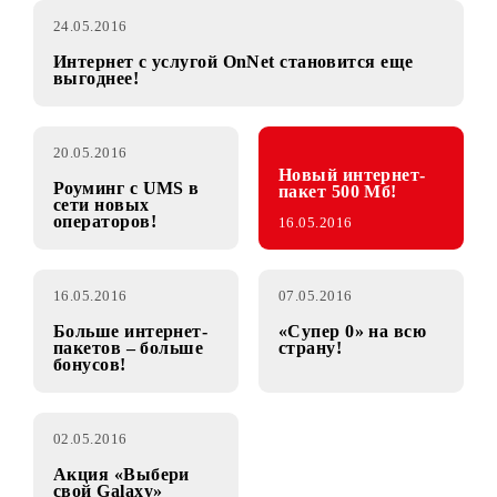
24.05.2016
Интернет с услугой OnNet становится еще
выгоднее!
20.05.2016
Новый интернет-
Роуминг с UMS в
пакет 500 Мб!
сети новых
операторов!
16.05.2016
16.05.2016
07.05.2016
Больше интернет-
«Супер 0» на всю
пакетов – больше
страну!
бонусов!